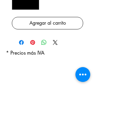
Agregar al carrito
* Precios más IVA
Productos
relacionados