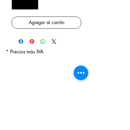
Agregar al carrito
* Precios más IVA
Productos
relacionados